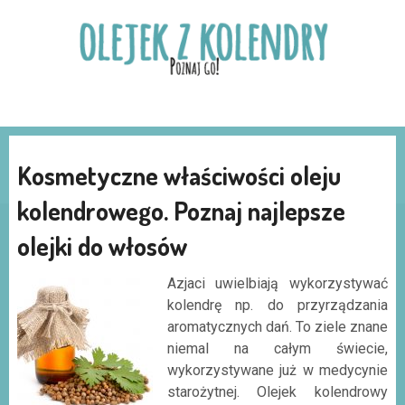
Kosmetyczne właściwości oleju
kolendrowego. Poznaj najlepsze
olejki do włosów
Azjaci uwielbiają wykorzystywać
kolendrę np. do przyrządzania
aromatycznych dań. To ziele znane
niemal na całym świecie,
wykorzystywane już w medycynie
starożytnej. Olejek kolendrowy