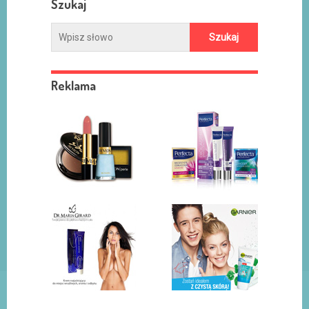
Szukaj
Reklama